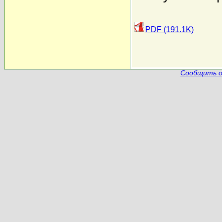
PDF (191.1K)
Сообщить о