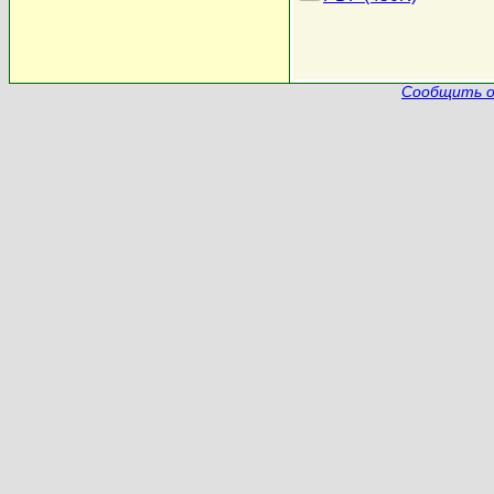
Сообщить о