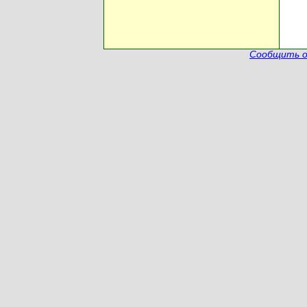
Сообщить о