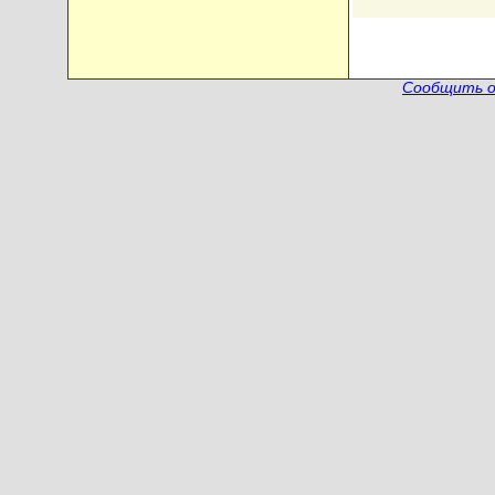
Сообщить о