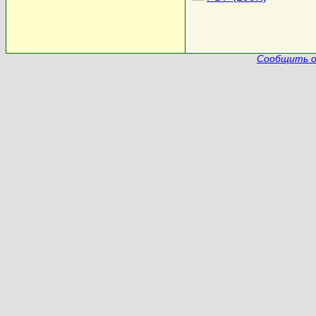
Сообщить о