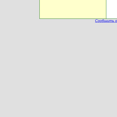
Сообщить о