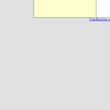
Сообщить о