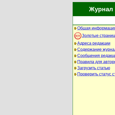
Журнал 
Общая информация
Золотые страни
Адреса редакции
Содержание журна
Сообщения редакц
Правила для автор
Загрузить статью
Проверить статус с