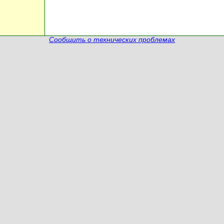
Сообщить о технических проблемах