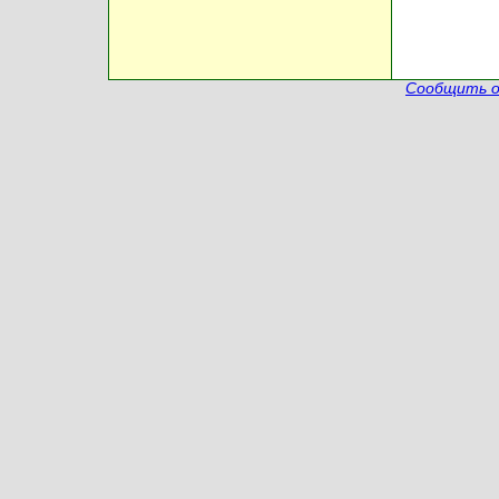
Сообщить о