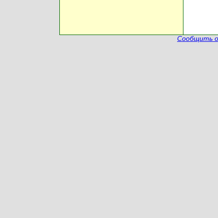
Сообщить о