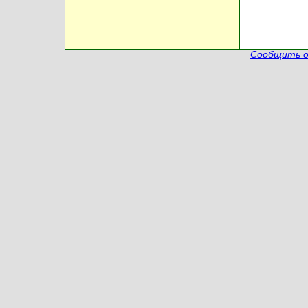
Сообщить о