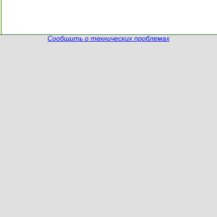
Сообщить о технических проблемах