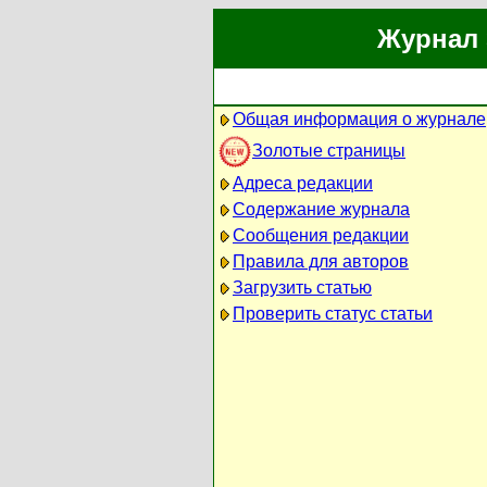
Журнал 
Общая информация о журнале
Золотые страницы
Адреса редакции
Содержание журнала
Сообщения редакции
Правила для авторов
Загрузить статью
Проверить статус статьи