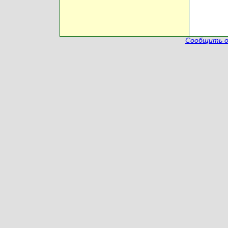
Сообщить о