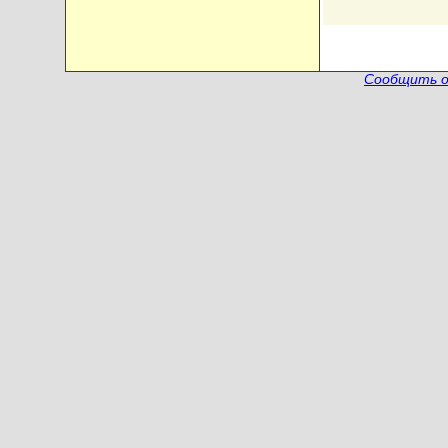
Сообщить о