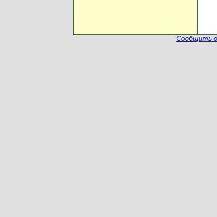
Сообщить о