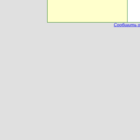
Сообщить о