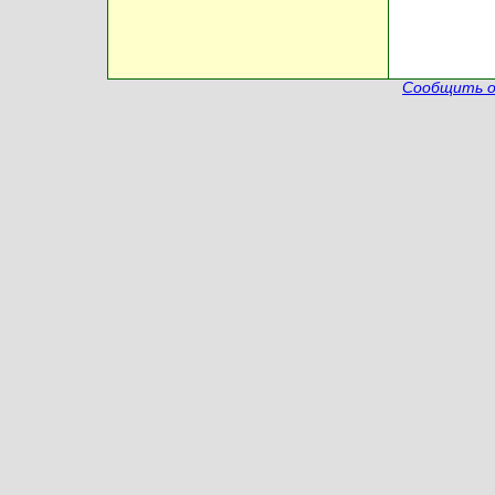
Сообщить о