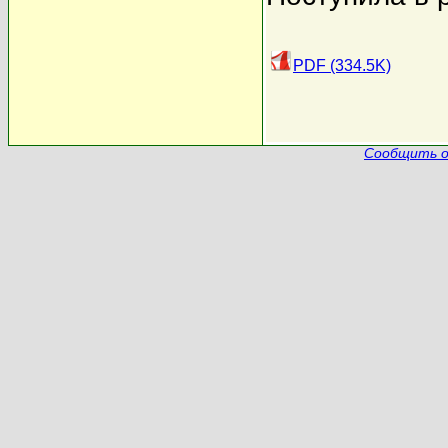
PDF (334.5K)
Сообщить о