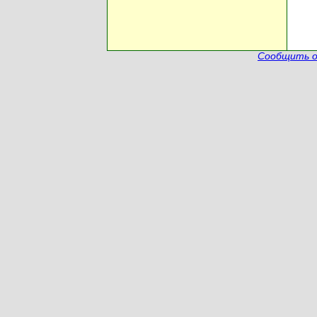
Сообщить о