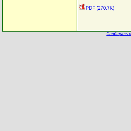
PDF (270.7K)
Сообщить о