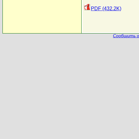
PDF (432.2K)
Сообщить о