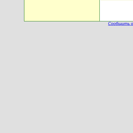
Сообщить о