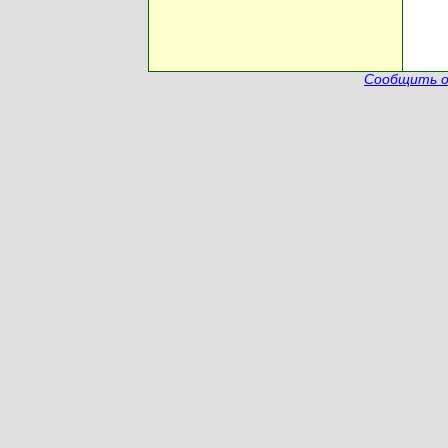
Сообщить о