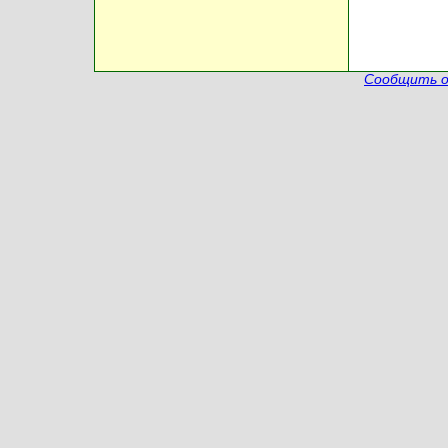
Сообщить о