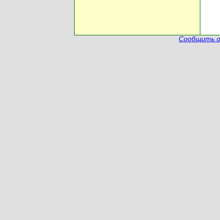
Сообщить о