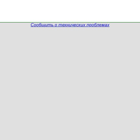
Сообщить о технических проблемах