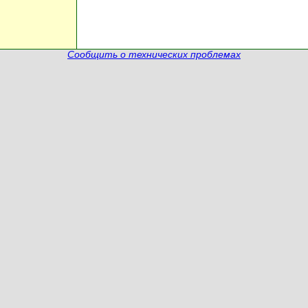
Сообщить о технических проблемах