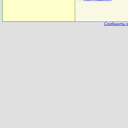
Сообщить о