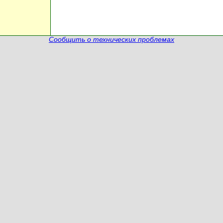
Сообщить о технических проблемах