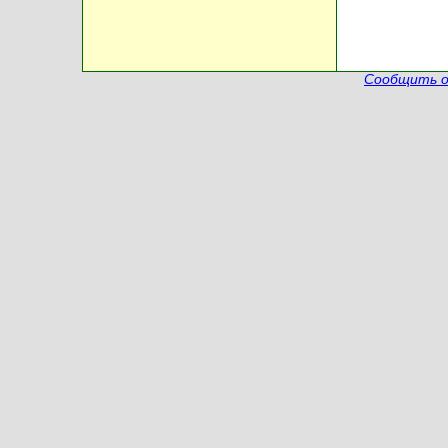
Сообщить о