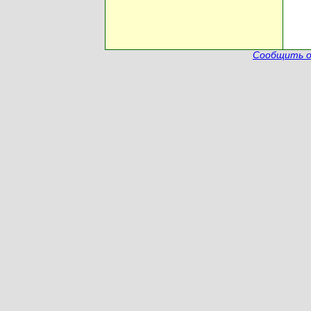
Сообщить о