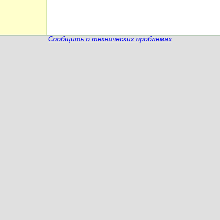
Сообщить о технических проблемах