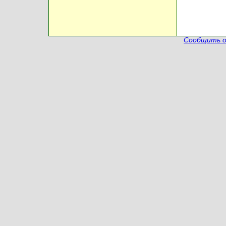
Сообщить о