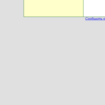
Сообщить о