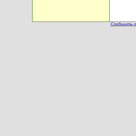
Сообщить о