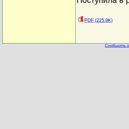
Поступила в 
PDF (225.9K)
Сообщить о