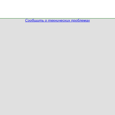
Сообщить о технических проблемах