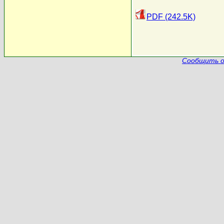
PDF (242.5K)
Сообщить о