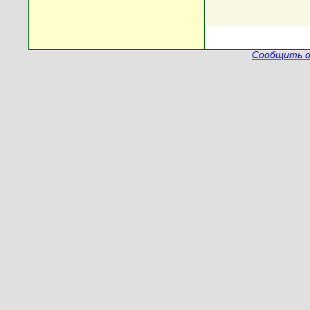
Сообщить о