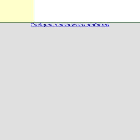
Сообщить о технических проблемах