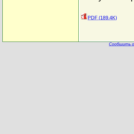
PDF (189.4K)
Сообщить о