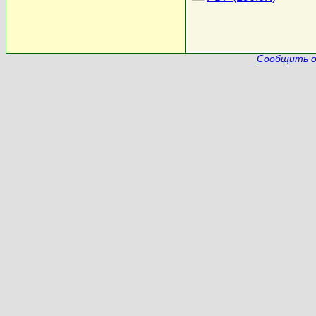
Сообщить о