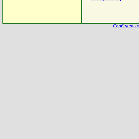
Сообщить о