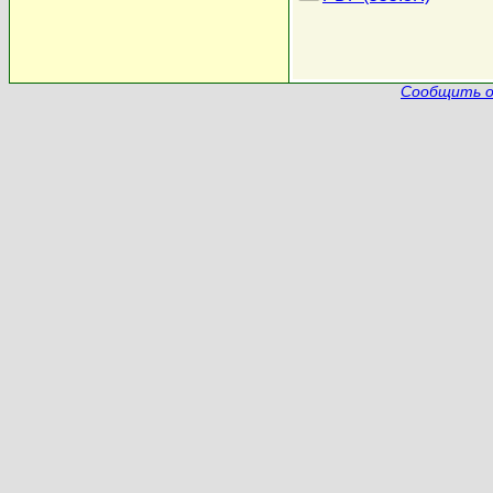
Сообщить о