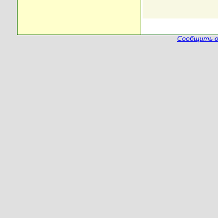
Сообщить о