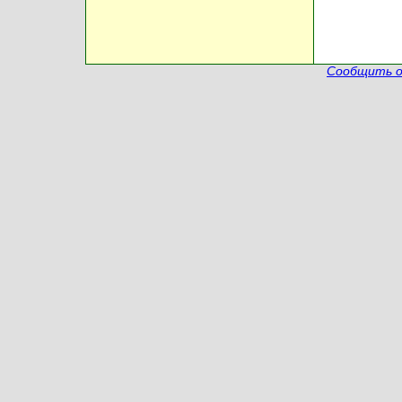
Сообщить о