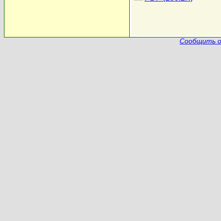
Сообщить о