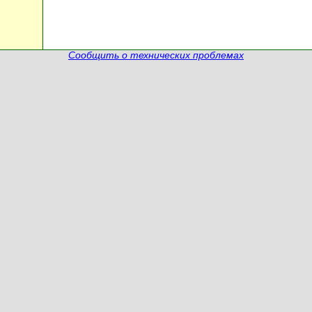
Сообщить о технических проблемах