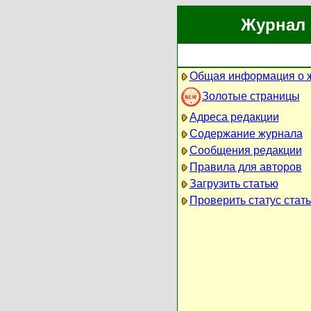
Журнал 
Общая информация о 
Золотые страницы
Адреса редакции
Содержание журнала
Сообщения редакции
Правила для авторов
Загрузить статью
Проверить статус стат