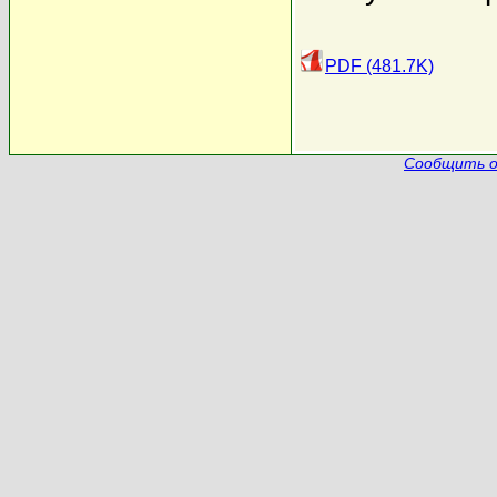
PDF (481.7K)
Сообщить о