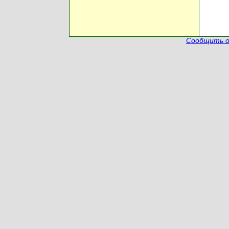
Сообщить о